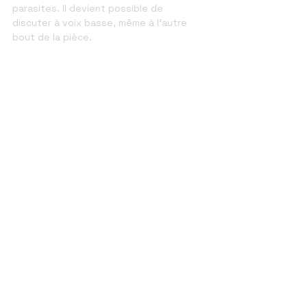
parasites. Il devient possible de 
discuter à voix basse, même à l’autre 
bout de la pièce. 