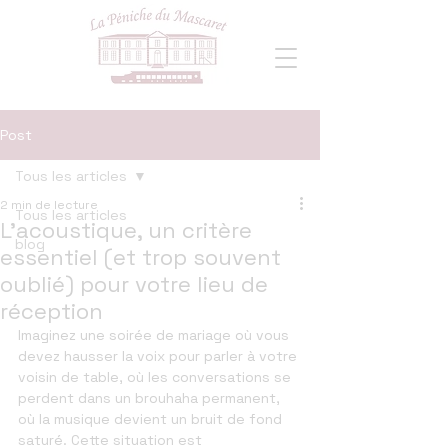
Post
Tous les articles
2 min de lecture
Tous les articles
L’acoustique, un critère
blog
essentiel (et trop souvent
oublié) pour votre lieu de
réception
Imaginez une soirée de mariage où vous 
devez hausser la voix pour parler à votre 
voisin de table, où les conversations se 
perdent dans un brouhaha permanent, 
où la musique devient un bruit de fond 
saturé. Cette situation est 