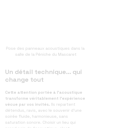
Pose des panneaux acoustiques dans la 
salle de la Péniche du Mascaret
Un détail technique... qui 
change tout
Cette attention portée à l’acoustique 
transforme véritablement l’expérience 
vécue par vos invités. 
Ils repartent 
détendus, ravis, avec le souvenir d’une 
soirée fluide, harmonieuse, sans 
saturation sonore. Choisir un lieu qui 