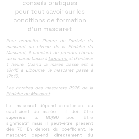
conseils pratiques
pour tout savoir sur les
conditions de formation
d'un mascaret
Pour connaître l'heure de l'arrivée du
mascaret au niveau de la Péniche du
Mascaret, il convient de prendre l'heure
de la marée basse à
Libourne
et d'enlever
1 heure. Quand la marée basse est à
18h15 à Libourne, le mascaret passe à
17h15.
Les horaires des mascarets 2026 de la
Péniche du Mascaret
Le mascaret dépend directement du
coefficient de marée - il doit être
supérieur à 80/90
pour être
significatif
mais il peut-être présent
dès 70
. En dehors du coefficient, le
mascaret dépend
directement du