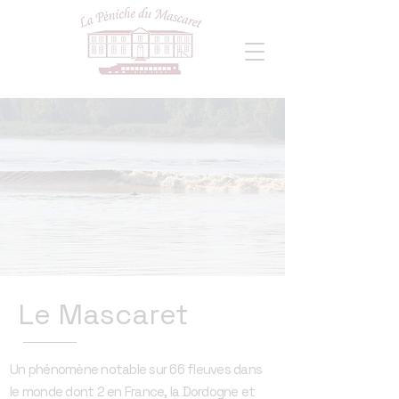
Le Mascaret
Un phénomène notable sur 66 fleuves dans
le monde dont 2 en France, la Dordogne et