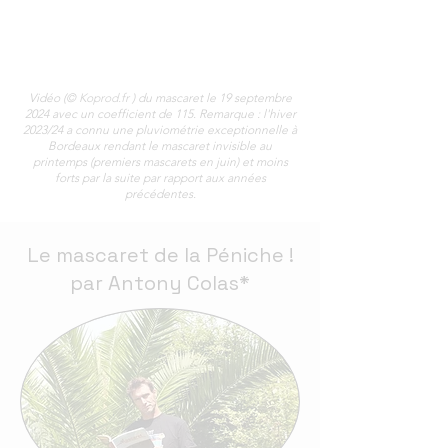
Vidéo (©
Koprod.fr
) du mascaret le 19 septembre
2024 avec un coefficient de 115. Remarque : l'hiver
2023/24 a connu une pluviométrie exceptionnelle à
Bordeaux rendant le mascaret invisible au
printemps (premiers mascarets en juin) et moins
forts par la suite par rapport aux années
précédentes.
Le mascaret de la Péniche !
par Antony Colas*