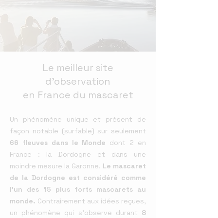
Le meilleur site
d'observation
en France du mascaret
Un phénomène unique et présent de
façon notable (surfable) sur seulement
66 fleuves dans le Monde
dont 2 en
France : la Dordogne et dans une
moindre mesure la Garonne.
Le mascaret
de la Dordogne est considéré comme
l'un des 15 plus forts mascarets au
monde.
Contrairement aux idées reçues,
un phénomène qui s'observe durant
8