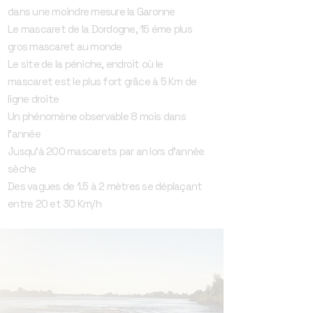
dans une moindre mesure la Garonne
Le mascaret de la Dordogne, 15 éme plus
gros mascaret au monde
Le site de la péniche, endroit où le
mascaret est le plus fort grâce à 5 Km de
ligne droite
Un phénomène observable 8 mois dans
l'année
Jusqu'à 200 mascarets par an lors d'année
sèche
Des vagues de 1.5 à 2 mètres se déplaçant
entre 20 et 30 Km/h