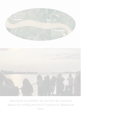
Spectacle inoubliable de l'arrivée du mascaret
depuis le rooftop perché à 5 mètres au dessus de
l'eau.